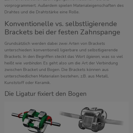
vorprogrammiert. Außerdem spielen Materialeigenschaften des
Drahtes und die Drahtstärke eine Rolle.
Konventionelle vs. selbstligierende
Brackets bei der festen Zahnspange
Grundsätzlich werden dabei zwei Arten von Brackets
unterschieden: konventionell ligierbare und selbstligierende
Brackets. In den Begriffen steckt das Wort
ligieren
, was so viel
heißt wie
verbinden
. Es geht also um die Art der Verbindung
zwischen Bracket und Bogen. Die Brackets können aus
unterschiedlichen Materialen bestehen, z.B. aus Metall,
Kunststoff oder Keramik.
Die Ligatur fixiert den Bogen