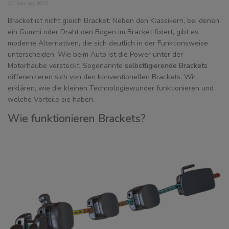
20. Februar 2023
Bracket ist nicht gleich Bracket: Neben den Klassikern, bei denen
ein Gummi oder Draht den Bogen im Bracket fixiert, gibt es
moderne Alternativen, die sich deutlich in der Funktionsweise
unterscheiden. Wie beim Auto ist die Power unter der
Motorhaube versteckt. Sogenannte
selbstligierende Brackets
differenzieren sich von den konventionellen Brackets. Wir
erklären, wie die kleinen Technologiewunder funktionieren und
welche Vorteile sie haben.
Wie funktionieren Brackets?