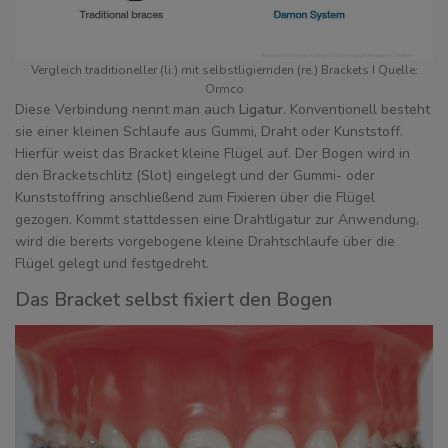
Vergleich traditioneller (li.) mit selbstligiernden (re.) Brackets I Quelle:
Ormco
Diese Verbindung nennt man auch
Ligatur
. Konventionell besteht
sie einer kleinen Schlaufe aus Gummi, Draht oder Kunststoff.
Hierfür weist das Bracket kleine Flügel auf. Der Bogen wird in
den Bracketschlitz (Slot) eingelegt und der Gummi- oder
Kunststoffring anschließend zum Fixieren über die Flügel
gezogen. Kommt stattdessen eine Drahtligatur zur Anwendung,
wird die bereits vorgebogene kleine Drahtschlaufe über die
Flügel gelegt und festgedreht.
Das Bracket selbst fixiert den Bogen