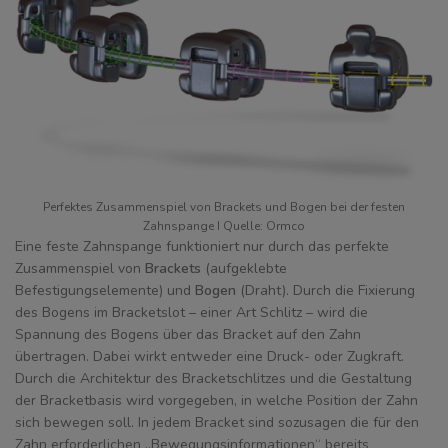
Perfektes Zusammenspiel von Brackets und Bogen bei der festen
Zahnspange I Quelle: Ormco
Eine feste Zahnspange funktioniert nur durch das perfekte
Zusammenspiel von
Brackets
(aufgeklebte
Befestigungselemente) und
Bogen
(Draht). Durch die Fixierung
des Bogens im Bracketslot – einer Art Schlitz – wird die
Spannung des Bogens über das Bracket auf den Zahn
übertragen. Dabei wirkt entweder eine Druck- oder Zugkraft.
Durch die Architektur des Bracketschlitzes und die Gestaltung
der Bracketbasis wird vorgegeben, in welche Position der Zahn
sich bewegen soll. In jedem Bracket sind sozusagen die für den
Zahn erforderlichen „Bewegungsinformationen“ bereits