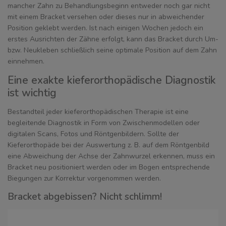
mancher Zahn zu Behandlungsbeginn entweder noch gar nicht
mit einem Bracket versehen oder dieses nur in abweichender
Position geklebt werden. Ist nach einigen Wochen jedoch ein
erstes Ausrichten der Zähne erfolgt, kann das Bracket durch Um-
bzw. Neukleben schließlich seine optimale Position auf dem Zahn
einnehmen.
Eine exakte kieferorthopädische Diagnostik
ist wichtig
Bestandteil jeder kieferorthopädischen Therapie ist eine
begleitende Diagnostik in Form von Zwischenmodellen oder
digitalen Scans, Fotos und Röntgenbildern. Sollte der
Kieferorthopäde bei der Auswertung z. B. auf dem Röntgenbild
eine Abweichung der Achse der Zahnwurzel erkennen, muss ein
Bracket neu positioniert werden oder im Bogen entsprechende
Biegungen zur Korrektur vorgenommen werden.
Bracket abgebissen? Nicht schlimm!