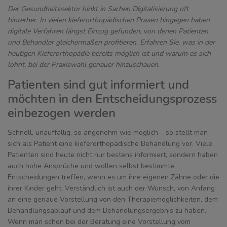
Der Gesundheitssektor hinkt in Sachen Digitalisierung oft
hinterher. In vielen kieferorthopädischen Praxen hingegen haben
digitale Verfahren längst Einzug gefunden, von denen Patienten
und Behandler gleichermaßen profitieren. Erfahren Sie, was in der
heutigen Kieferorthopädie bereits möglich ist und warum es sich
lohnt, bei der Praxiswahl genauer hinzuschauen.
Patienten sind gut informiert und
möchten in den Entscheidungsprozess
einbezogen werden
Schnell, unauffällig, so angenehm wie möglich – so stellt man
sich als Patient eine kieferorthopädische Behandlung vor. Viele
Patienten sind heute nicht nur bestens informiert, sondern haben
auch hohe Ansprüche und wollen selbst bestimmte
Entscheidungen treffen, wenn es um ihre eigenen Zähne oder die
ihrer Kinder geht. Verständlich ist auch der Wunsch, von Anfang
an eine genaue Vorstellung von den Therapiemöglichkeiten, dem
Behandlungsablauf und dem Behandlungsergebnis zu haben.
Wenn man schon bei der Beratung eine Vorstellung vom