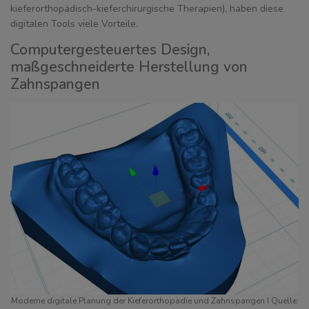
kieferorthopädisch-kieferchirurgische Therapien), haben diese
digitalen Tools viele Vorteile.
Computergesteuertes Design,
maßgeschneiderte Herstellung von
Zahnspangen
Moderne digitale Planung der Kieferorthopädie und Zahnspangen I Quelle: