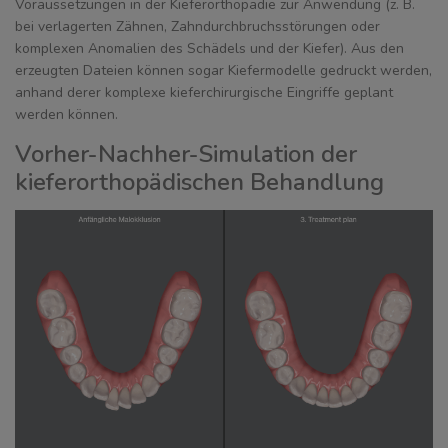
Voraussetzungen in der Kieferorthopädie zur Anwendung (z. B.
bei verlagerten Zähnen, Zahndurchbruchsstörungen oder
komplexen Anomalien des Schädels und der Kiefer). Aus den
erzeugten Dateien können sogar Kiefermodelle gedruckt werden,
anhand derer komplexe kieferchirurgische Eingriffe geplant
werden können.
Vorher-Nachher-Simulation der
kieferorthopädischen Behandlung