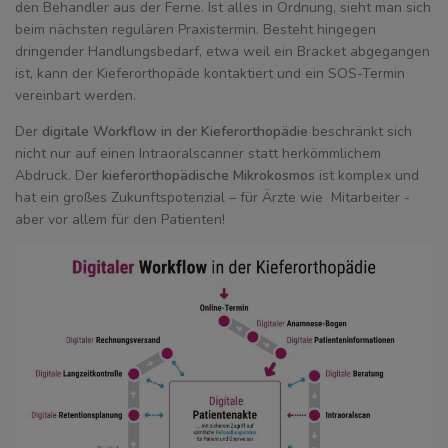
den Behandler aus der Ferne. Ist alles in Ordnung, sieht man sich
beim nächsten regulären Praxistermin. Besteht hingegen
dringender Handlungsbedarf, etwa weil ein Bracket abgegangen
ist, kann der Kieferorthopäde kontaktiert und ein SOS-Termin
vereinbart werden.
Der
digitale Workflow in der Kieferorthopädie
beschränkt sich
nicht nur auf einen Intraoralscanner statt herkömmlichem
Abdruck. Der
kieferorthopädische Mikrokosmos
ist komplex und
hat ein großes Zukunftspotenzial – für Ärzte wie Mitarbeiter -
aber vor allem für den Patienten!