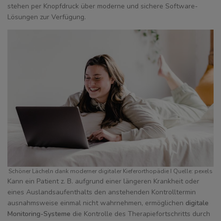
stehen per Knopfdruck über moderne und sichere Software-
Lösungen zur Verfügung.
Schöner Lächeln dank moderner digitaler Kieferorthopädie I Quelle: pexels
Kann ein Patient z. B. aufgrund einer längeren Krankheit oder
eines Auslandsaufenthalts den anstehenden Kontrolltermin
ausnahmsweise einmal nicht wahrnehmen, ermöglichen
digitale
Monitoring-Systeme
die Kontrolle des Therapiefortschritts durch